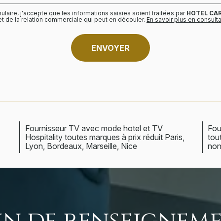
laire, j'accepte que les informations saisies soient traitées par
HOTEL CA
 de la relation commerciale qui peut en découler.
En savoir plus en consulta
Fournisseur TV avec mode hotel et TV
Fou
Hospitality toutes marques à prix réduit Paris,
tou
Lyon, Bordeaux, Marseille, Nice
non
in de renseigneme