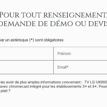
Pour tout renseignement
demande de démo ou devi
r un astérisque (*) sont obligatoires
Prénom
Email*