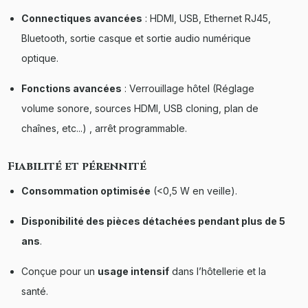
Connectiques avancées
: HDMI, USB, Ethernet RJ45,
Bluetooth, sortie casque et sortie audio numérique
optique.
Fonctions avancées
: Verrouillage hôtel (Réglage
volume sonore, sources HDMI, USB cloning, plan de
chaînes, etc...) , arrêt programmable.
Fiabilité et pérennité
Consommation optimisée
(<0,5 W en veille).
Disponibilité des pièces détachées pendant plus de 5
ans
.
Conçue pour un
usage intensif
dans l’hôtellerie et la
santé.