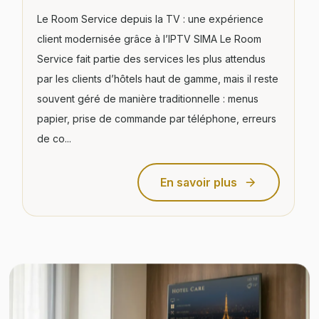
Le Room Service depuis la TV : une expérience
client modernisée grâce à l’IPTV SIMA Le Room
Service fait partie des services les plus attendus
par les clients d’hôtels haut de gamme, mais il reste
souvent géré de manière traditionnelle : menus
papier, prise de commande par téléphone, erreurs
de co...
En savoir plus