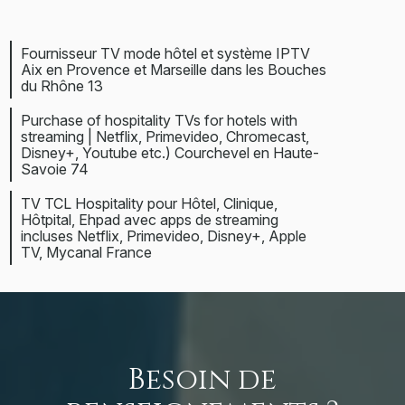
Fournisseur TV mode hôtel et système IPTV
Aix en Provence et Marseille dans les Bouches
du Rhône 13
Purchase of hospitality TVs for hotels with
streaming | Netflix, Primevideo, Chromecast,
Disney+, Youtube etc.) Courchevel en Haute-
Savoie 74
TV TCL Hospitality pour Hôtel, Clinique,
Hôtpital, Ehpad avec apps de streaming
incluses Netflix, Primevideo, Disney+, Apple
TV, Mycanal France
Besoin de