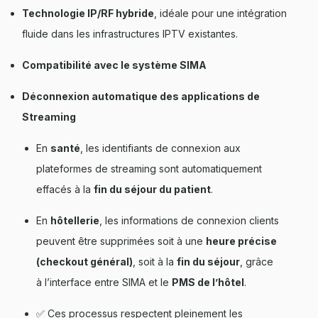
Technologie IP/RF hybride
, idéale pour une intégration
fluide dans les infrastructures IPTV existantes.
Compatibilité avec le système SIMA
Déconnexion automatique des applications de
Streaming
En
santé
, les identifiants de connexion aux
plateformes de streaming sont automatiquement
effacés à la
fin du séjour du patient
.
En
hôtellerie
, les informations de connexion clients
peuvent être supprimées soit à une
heure précise
(checkout général)
, soit à la
fin du séjour
, grâce
à l’interface entre SIMA et le
PMS de l’hôtel
.
✅ Ces processus respectent pleinement les