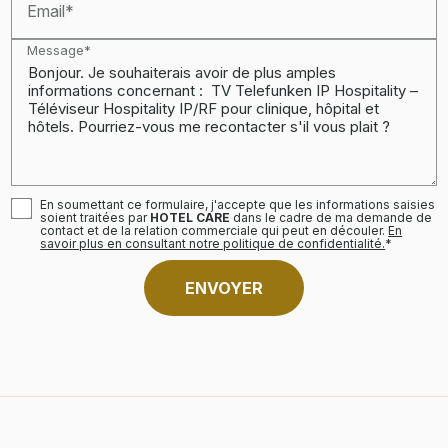
Email*
Message*
En soumettant ce formulaire, j'accepte que les informations saisies
soient traitées par
HOTEL CARE
dans le cadre de ma demande de
contact et de la relation commerciale qui peut en découler.
En
savoir plus en consultant notre politique de confidentialité.
*