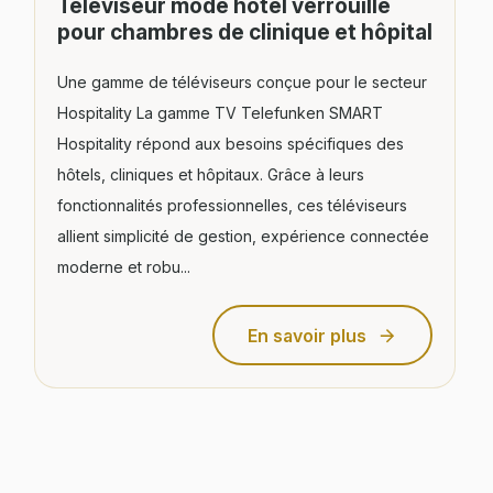
Téléviseur mode hôtel verrouillé
pour chambres de clinique et hôpital
Une gamme de téléviseurs conçue pour le secteur
Hospitality La gamme TV Telefunken SMART
Hospitality répond aux besoins spécifiques des
hôtels, cliniques et hôpitaux. Grâce à leurs
fonctionnalités professionnelles, ces téléviseurs
allient simplicité de gestion, expérience connectée
moderne et robu...
En savoir plus