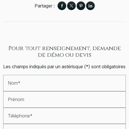
Partager :
Pour tout renseignement, demande
de démo ou devis
Les champs indiqués par un astérisque (*) sont obligatoires
Nom*
Prénom
Téléphone*