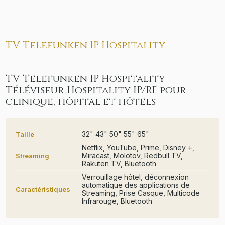
TV Telefunken IP Hospitality
TV Telefunken IP Hospitality –
Téléviseur Hospitality IP/RF pour
clinique, hôpital et hôtels
32" 43" 50" 55" 65"
Taille
Netflix, YouTube, Prime, Disney +,
Miracast, Molotov, Redbull TV,
Streaming
Rakuten TV, Bluetooth
Verrouillage hôtel, déconnexion
automatique des applications de
Caractéristiques
Streaming, Prise Casque, Multicode
Infrarouge, Bluetooth